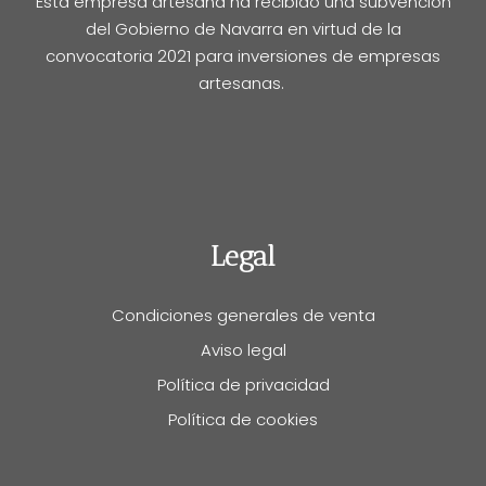
Esta empresa artesana ha recibido una subvención
del Gobierno de Navarra en virtud de la
convocatoria 2021 para inversiones de empresas
artesanas.
Legal
Condiciones generales de venta
Aviso legal
Política de privacidad
Política de cookies