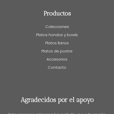
Productos
Colecciones
Platos hondos y bowls
Platos llanos
Platos de postre
Accesorios
Contacto
Agradecidos por el apoyo