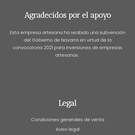
Agradecidos por el apoyo
Esta empresa artesana ha recibido una subvención
del Gobierno de Navarra en virtud de la
convocatoria 2021 para inversiones de empresas
artesanas.
Legal
Condiciones generales de venta
Aviso legal