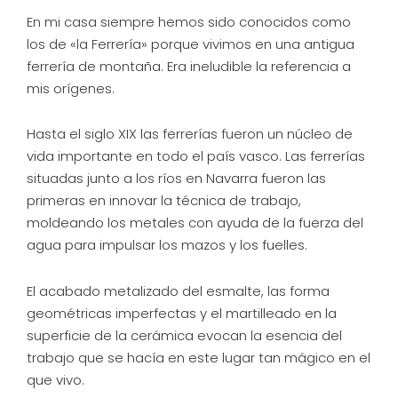
En mi casa siempre hemos sido conocidos como
los de «la Ferrería» porque vivimos en una antigua
ferrería de montaña. Era ineludible la referencia a
mis orígenes.
Hasta el siglo XIX las ferrerías fueron un núcleo de
vida importante en todo el país vasco. Las ferrerías
situadas junto a los ríos en Navarra fueron las
primeras en innovar la técnica de trabajo,
moldeando los metales con ayuda de la fuerza del
agua para impulsar los mazos y los fuelles.
El acabado metalizado del esmalte, las forma
geométricas imperfectas y el martilleado en la
superficie de la cerámica evocan la esencia del
trabajo que se hacía en este lugar tan mágico en el
que vivo.