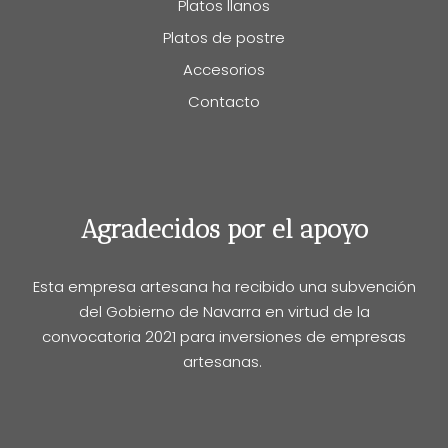
Platos llanos
Platos de postre
Accesorios
Contacto
Agradecidos por el apoyo
Esta empresa artesana ha recibido una subvención
del Gobierno de Navarra en virtud de la
convocatoria 2021 para inversiones de empresas
artesanas.