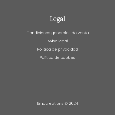
Legal
Condiciones generales de venta
Aviso legal
Política de privacidad
Política de cookies
Emocreations © 2024