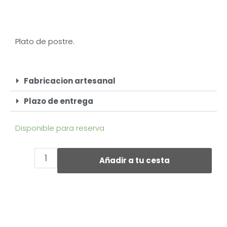
Plato de postre.
Fabricacion artesanal
Plazo de entrega
Disponible para reserva
Añadir a tu cesta