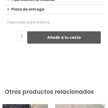
Plazo de entrega
Disponible para reserva
Añadir a tu cesta
Otros productos relacionados