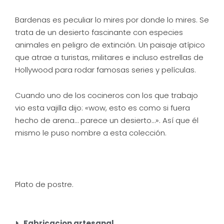
Bardenas es peculiar lo mires por donde lo mires. Se
trata de un desierto fascinante con especies
animales en peligro de extinción. Un paisaje atípico
que atrae a turistas, militares e incluso estrellas de
Hollywood para rodar famosas series y películas.
Cuando uno de los cocineros con los que trabajo
vio esta vajilla dijo: «wow, esto es como si fuera
hecho de arena… parece un desierto…». Así que él
mismo le puso nombre a esta colección.
Plato de postre.
Fabricacion artesanal