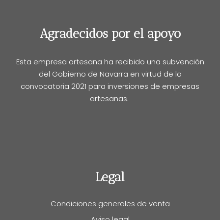
Agradecidos por el apoyo
Esta empresa artesana ha recibido una subvención
del Gobierno de Navarra en virtud de la
convocatoria 2021 para inversiones de empresas
artesanas.
Legal
Condiciones generales de venta
Aviso legal