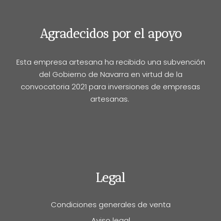
Agradecidos por el apoyo
Esta empresa artesana ha recibido una subvención
del Gobierno de Navarra en virtud de la
convocatoria 2021 para inversiones de empresas
artesanas.
Legal
Condiciones generales de venta
Aviso legal