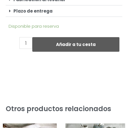
Plazo de entrega
Disponible para reserva
Añadir a tu cesta
Otros productos relacionados