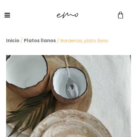
Inicio
/
Platos llanos
/ Bardenas, plato llano