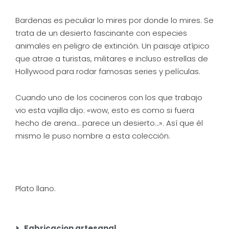
Bardenas es peculiar lo mires por donde lo mires. Se
trata de un desierto fascinante con especies
animales en peligro de extinción. Un paisaje atípico
que atrae a turistas, militares e incluso estrellas de
Hollywood para rodar famosas series y películas.
Cuando uno de los cocineros con los que trabajo
vio esta vajilla dijo: «wow, esto es como si fuera
hecho de arena… parece un desierto…». Así que él
mismo le puso nombre a esta colección.
Plato llano.
Fabricacion artesanal