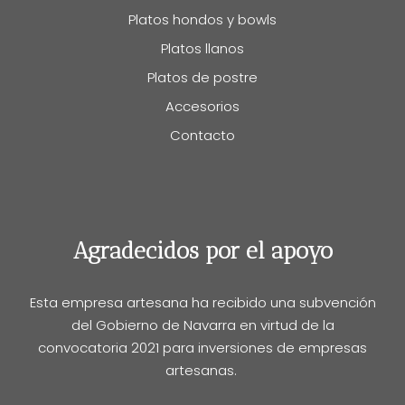
Platos hondos y bowls
Platos llanos
Platos de postre
Accesorios
Contacto
Agradecidos por el apoyo
Esta empresa artesana ha recibido una subvención
del Gobierno de Navarra en virtud de la
convocatoria 2021 para inversiones de empresas
artesanas.