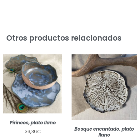
Otros productos relacionados
Pirineos, plato llano
Bosque encantado, plato
36,36
€
llano