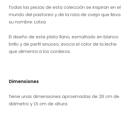
Todas las piezas de esta colección se inspiran en el
mundo del pastoreo y de la raza de oveja que lleva
su nombre: Latxa.
El diseño de este plato llano, esmaltado en blanco
brillo y de perfil sinuoso, evoca el color de la leche
que alimenta a los corderos.
Dimensiones
Tiene unas dimensiones aproximadas de 26 cm de
diámetro y 1,5 cm de altura.