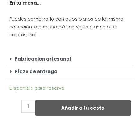
En tu mesa…
Puedes combinarlo con otros platos de la misma
colección, o con una clásica vajilla blanca o de
colores lisos.
Fabricacion artesanal
Plazo de entrega
Disponible para reserva
Añadir a tu cesta