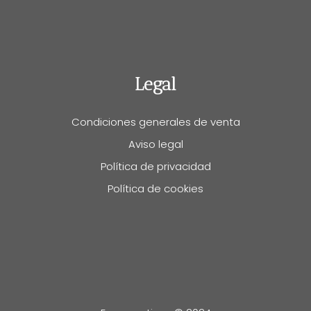
Legal
Condiciones generales de venta
Aviso legal
Política de privacidad
Política de cookies