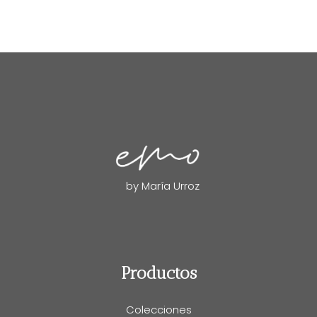
by María Urroz
Productos
Colecciones