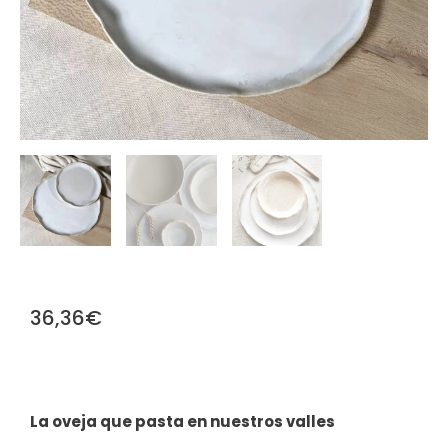
36,36
€
La oveja que pasta en nuestros valles