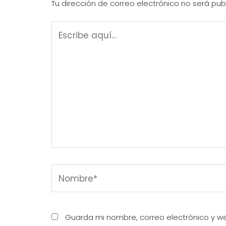
Tu dirección de correo electrónico no será pub
Guarda mi nombre, correo electrónico y w