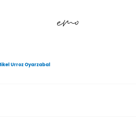
ikel Urroz Oyarzabal