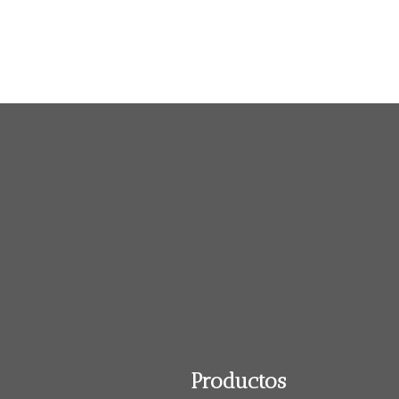
Productos