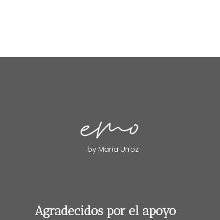
by María Urroz
Agradecidos por el apoyo