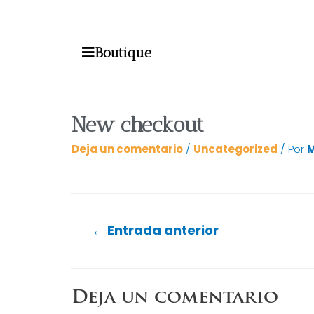
Boutique
New checkout
Deja un comentario
/
Uncategorized
/ Por
M
←
Entrada anterior
Deja un comentario