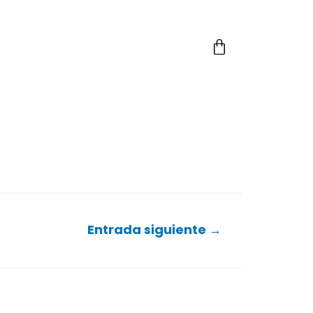
Entrada siguiente
→