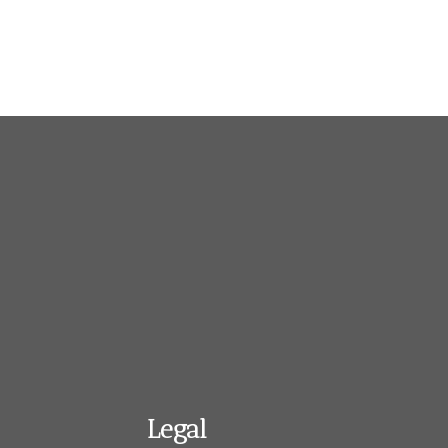
Legal