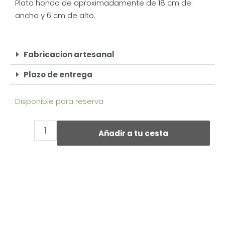
Plato hondo de aproximadamente de 18 cm de
ancho y 6 cm de alto.
Fabricacion artesanal
Plazo de entrega
Disponible para reserva
Añadir a tu cesta