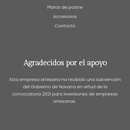
Platos de postre
Accesorios
Contacto
Agradecidos por el apoyo
Esta empresa artesana ha recibido una subvención
del Gobierno de Navarra en virtud de la
convocatoria 2021 para inversiones de empresas
artesanas.