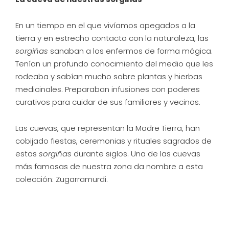
En un tiempo en el que vivíamos apegados a la
tierra y en estrecho contacto con la naturaleza, las
sorgiñas
sanaban a los enfermos de forma mágica.
Tenían un profundo conocimiento del medio que les
rodeaba y sabían mucho sobre plantas y hierbas
medicinales. Preparaban infusiones con poderes
curativos para cuidar de sus familiares y vecinos.
Las cuevas, que representan la Madre Tierra, han
cobijado fiestas, ceremonias y rituales sagrados de
estas
sorgiñas
durante siglos. Una de las cuevas
más famosas de nuestra zona da nombre a esta
colección: Zugarramurdi.