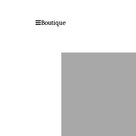
Boutique