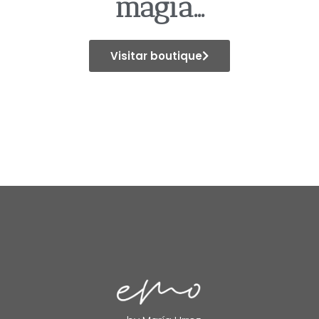
magia...
Visitar boutique