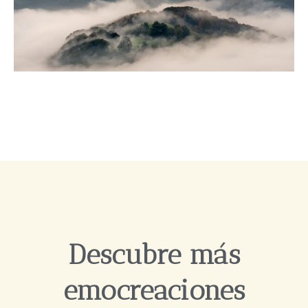
Descubre más
emocreaciones