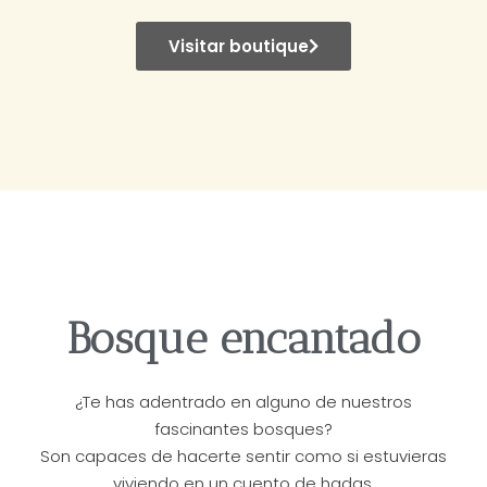
Visitar boutique
Bosque encantado
¿Te has adentrado en alguno de nuestros
fascinantes bosques?
Son capaces de hacerte sentir como si estuvieras
viviendo en un cuento de hadas.