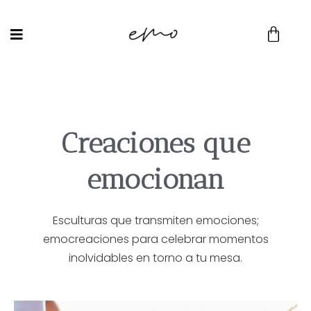
Creaciones que
emocionan
Esculturas que transmiten emociones;
emocreaciones para celebrar momentos
inolvidables en torno a tu mesa.