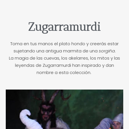
Zugarramurdi
Toma en tus manos el plato hondo y creerás estar
sujetando una antigua marmita de una
sorgiña
.
La magia de las cuevas, los akelarres, los mitos y las
leyendas de Zugarramurdi han inspirado y dan
nombre a esta colección.