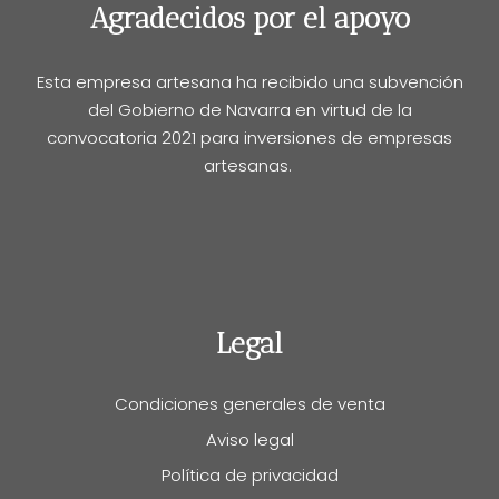
Agradecidos por el apoyo
Esta empresa artesana ha recibido una subvención
del Gobierno de Navarra en virtud de la
convocatoria 2021 para inversiones de empresas
artesanas.
Legal
Condiciones generales de venta
Aviso legal
Política de privacidad