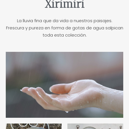
Xirimiri
La lluvia fina que da vida a nuestros paisajes.
Frescura y pureza en forma de gotas de agua salpican
toda esta colección.