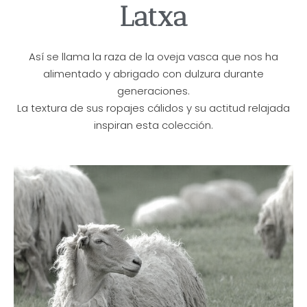
Latxa
Así se llama la raza de la oveja vasca que nos ha
alimentado y abrigado con dulzura durante
generaciones.
La textura de sus ropajes cálidos y su actitud relajada
inspiran esta colección.